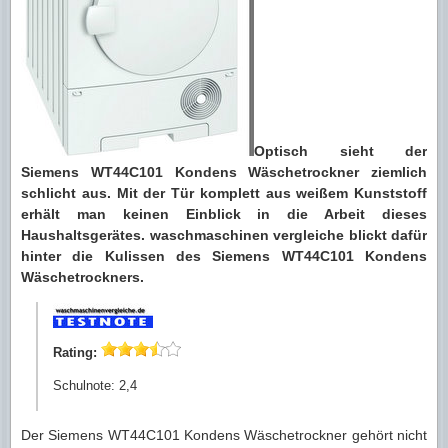
Optisch sieht der
Siemens WT44C101 Kondens Wäschetrockner ziemlich
schlicht aus. Mit der Tür komplett aus weißem Kunststoff
erhält man keinen Einblick in die Arbeit dieses
Haushaltsgerätes. waschmaschinen vergleiche blickt dafür
hinter die Kulissen des Siemens WT44C101 Kondens
Wäschetrockners.
Rating:
Schulnote: 2,4
Der Siemens WT44C101 Kondens Wäschetrockner gehört nicht