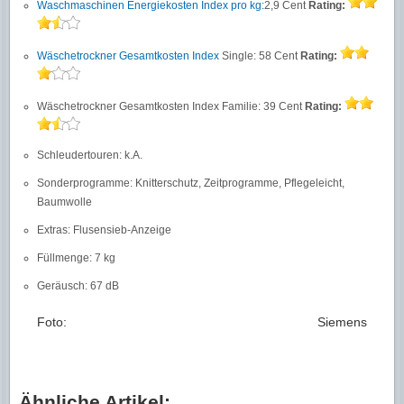
Waschmaschinen Energiekosten Index pro kg:
2,9 Cent
Rating:
Wäschetrockner Gesamtkosten Index
Single: 58 Cent
Rating:
Wäschetrockner Gesamtkosten Index Familie: 39 Cent
Rating:
Schleudertouren: k.A.
Sonderprogramme: Knitterschutz, Zeitprogramme, Pflegeleicht,
Baumwolle
Extras: Flusensieb-Anzeige
Füllmenge: 7 kg
Geräusch: 67 dB
Foto: Siemens
Ähnliche Artikel: