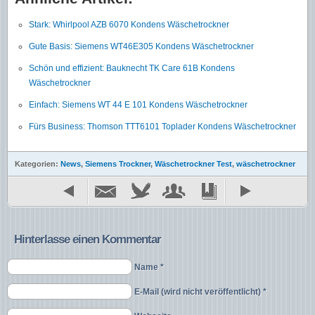
Stark: Whirlpool AZB 6070 Kondens Wäschetrockner
Gute Basis: Siemens WT46E305 Kondens Wäschetrockner
Schön und effizient: Bauknecht TK Care 61B Kondens
Wäschetrockner
Einfach: Siemens WT 44 E 101 Kondens Wäschetrockner
Fürs Business: Thomson TTT6101 Toplader Kondens Wäschetrockner
Kategorien:
News
,
Siemens Trockner
,
Wäschetrockner Test
,
wäschetrockner
Hinterlasse einen Kommentar
Name *
E-Mail (wird nicht veröffentlicht) *