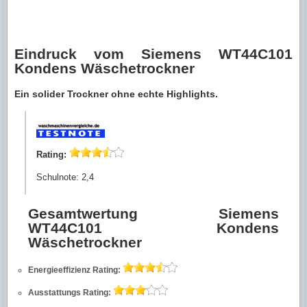
Eindruck vom Siemens WT44C101
Kondens Wäschetrockner
Ein solider Trockner ohne echte Highlights.
Rating:
Schulnote: 2,4
Gesamtwertung Siemens
WT44C101 Kondens
Wäschetrockner
Energieeffizienz
Rating:
Ausstattungs
Rating: