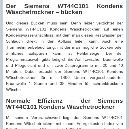
Der Siemens WT44C101 Kondens
Wäschetrockner – bücken
Und dieses Bücken muss sein. Denn leider verzichtet der
Siemens WT44C101 Kondens Wäschetrockner auf einen
Kondenswasseranschluss, mit dem man dieses Restwasser per
Schlauch direkt in den Abfluss leiten kann. Auch eine
Trommelinnenbeleuchtung, mit der man mögliche Socken oder
ähnliches aufspüren kann, ist Fehlanzeige. Bei der
Programmauswahl gibts lediglich die Wahl zwischen Baumwolle
und Pflegeleicht und ein zwei Zeitprogramme mit 20 und 40
Minuten. Dabei braucht der Siemens WT44C101 Kondens
Wäschetrockner für mit 1400 U/min vorgeschleuderter
Baumwolle 1 Stunde und 38 Minuten für schranktrockene
Wäsche.
Normale Effizienz – der Siemens
WT44C101 Kondens Wäschetrockner
Mit seinem Verbrauchswert liegt der Siemens WT44C101
Kondens Wäschetrockner mit einem Energiekosten-Index von