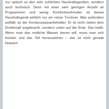
nur optisch zu den sehr schlichten Haushaltsgeräten, sondern
auch technisch. Denn mit einer sehr geringen Anzahl an
Programmen und wenig Komfortmerkmalen ist dieses
Haushaltsgerät wirklich nur ein reiner Trockner. Was außerdem
auffällt, ist der Kondenswasserbehälter. Er ist nicht neben dem
Drehknopf angebracht, sondern unten auf der Erde. Das heißt:
Wenn man das restliche Wasser leeren will, muss man sich
bücken und das Teil herausziehen – das ist nicht gerade
bequem.