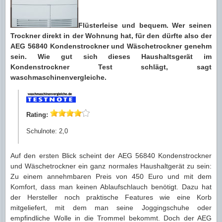
Flüsterleise und bequem. Wer seinen
Trockner direkt in der Wohnung hat, für den dürfte also der
AEG 56840 Kondenstrockner und Wäschetrockner genehm
sein. Wie gut sich dieses Haushaltsgerät im
Kondenstrockner Test schlägt, sagt
waschmaschinenvergleiche.
Rating:
Schulnote: 2,0
Auf den ersten Blick scheint der AEG 56840 Kondenstrockner
und Wäschetrockner ein ganz normales Haushaltgerät zu sein:
Zu einem annehmbaren Preis von 450 Euro und mit dem
Komfort, dass man keinen Ablaufschlauch benötigt. Dazu hat
der Hersteller noch praktische Features wie eine Korb
mitgeliefert, mit dem man seine Joggingschuhe oder
empfindliche Wolle in die Trommel bekommt. Doch der AEG