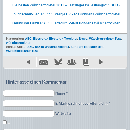
Die besten Wäschetrockner 2011 – Testsieger im Testmagazin ist LG
Touchscreen-Bedienung: Gorenje D75323 Kondens Wäschetrockner
Freund der Familie: AEG Electrolux 55840 Kondens Wäschetrockner
Kategorien:
AEG Electrolux Electolux Trockner
,
News
,
Wäschetrockner Test
,
wäschetrockner
Schlagworte:
AEG 56840 Wäschetrockner
,
kondenstrockner test
,
Wäschetrockner Test
Hinterlasse einen Kommentar
Name *
E-Mail (wird nicht veröffentlicht) *
Webseite
a