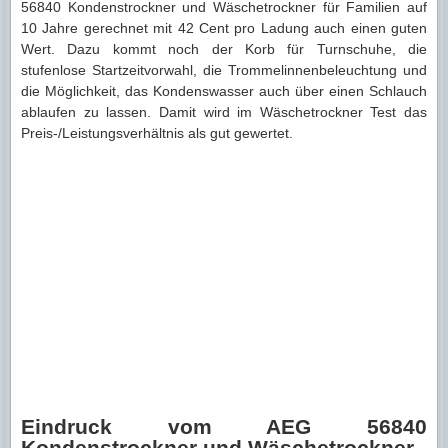
56840 Kondenstrockner und Wäschetrockner für Familien auf
10 Jahre gerechnet mit 42 Cent pro Ladung auch einen guten
Wert. Dazu kommt noch der Korb für Turnschuhe, die
stufenlose Startzeitvorwahl, die Trommelinnenbeleuchtung und
die Möglichkeit, das Kondenswasser auch über einen Schlauch
ablaufen zu lassen. Damit wird im Wäschetrockner Test das
Preis-/Leistungsverhältnis als gut gewertet.
Eindruck vom AEG 56840
Kondenstrockner und Wäschetrockner