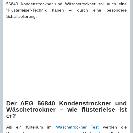
56840 Kondenstrockner und Wäschetrockner soll auch eine
“Flüsterleise”-Technik haben – durch eine besondere
Schallisolierung.
Der AEG 56840 Kondenstrockner und
Wäschetrockner – wie flüsterleise ist
er?
Als ein Kriterium im
Wäschetrockner Test
werden die