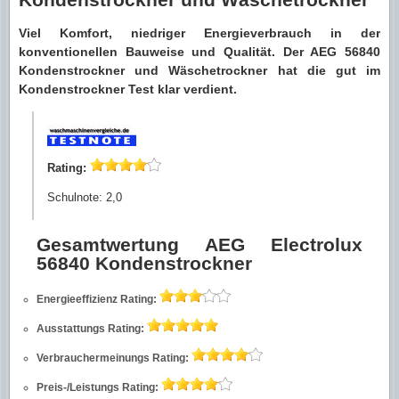
Viel Komfort, niedriger Energieverbrauch in der
konventionellen Bauweise und Qualität. Der AEG 56840
Kondenstrockner und Wäschetrockner hat die gut im
Kondenstrockner Test klar verdient.
Rating:
Schulnote: 2,0
Gesamtwertung AEG Electrolux
56840 Kondenstrockner
Energieeffizienz
Rating:
Ausstattungs
Rating:
Verbrauchermeinungs
Rating:
Preis-/Leistungs
Rating: